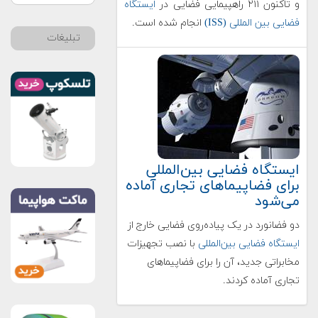
و تاکنون ۲۱۱ راهپیمایی فضایی در
ایستگاه
فضایی بین المللی (ISS)
انجام شده است.
تبلیغات
ایستگاه فضایی بین‌المللی
برای فضاپیماهای تجاری آماده
می‌شود
دو فضانورد در یک پیاده‌روی فضایی خارج از
ایستگاه فضایی بین‌المللی
با نصب تجهیزات
مخابراتی جدید، آن را برای فضاپیماهای
تجاری آماده کردند.