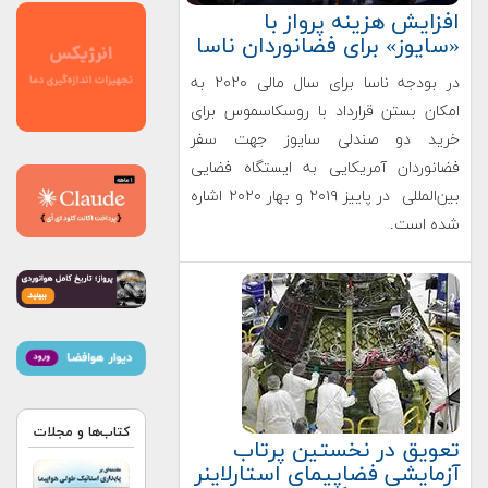
افزایش هزینه پرواز با
«سایوز» برای فضانوردان ناسا
در بودجه ناسا برای سال مالی ۲۰۲۰ به
امکان بستن قرارداد با روسکاسموس برای
خرید دو صندلی سایوز جهت سفر
فضانوردان آمریکایی به ایستگاه فضایی
بین‌المللی در پاییز ۲۰۱۹ و بهار ۲۰۲۰ اشاره
شده است.
کتاب‌ها و مجلات
تعویق در نخستین پرتاب
آزمایشی فضاپیمای استارلاینر