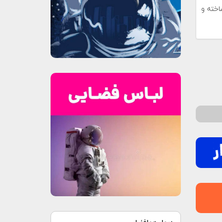
اخته و