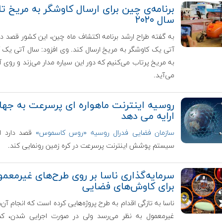
برنامه‌ی چین برای ارسال کاوشگر به مریخ تا
سال ۲۰۲۰
به گفته طراح ارشد برنامه اکتشاف ماه چین، این کشور قصد دا
آتی یک کاوشگر به مریخ ارسال کند. وی افزود: سال آتی یک 
به مریخ پرتاب می‌کنیم که دور این سیاره مدار می‌زند و روی آ
می‌آید.
روسیه اینترنت ماهواره ای پرسرعت به جها
ارایه می دهد
سازمان فضایی فدرال روسیه «روس کاسموس»
قصد دارد از
سیستم پوشش اینترنت پرسرعت در کره زمین رونمایی کند.
سرمایه‌گذاری ناسا بر روی طرح‌های غیرمعمو
برای کاوش‌های فضایی
ناسا به تازگی اقدام به طرح پروژه‌هایی کرده است که انجام آن‌ه
غیرمعمول به نظر می‌رسد ولی در صورت اجرایی شدن، کم