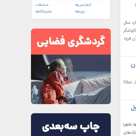
کنفرانس‌ها
مسابقات
دوره‌ها
نمایشگاه‌ها
رد سال
کاوشگر
ن فرود
ن
 پروژه
ل
ا ظاهرا
ک‌های