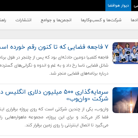
ی
دیوار هوافضا
دها
شرکت‌ها و کسب‌وکار‌ها
انجمن‌ها و جوامع
انتشارات
راهن
۷ فاجعه فضایی که تا کنون رقم خورده است
فاجعه کلمبیا دومین حادثه‌ای بود که پس از چلنجر در طول برنا
شاتل فضایی ناسا رخ داد و به غم و اندوه و نگرانی‌های گسترده‌
درباره برنامه‌های فضایی منجر شد.
سرمایه‌گذاری ۵۰۰ میلیون دلاری انگلیس د
شرکت «وان‌وب»
وان‌وب، یکی از چندین شرکتی است که روی پروژه برقراری اینت
فضا کار می‌کند و برای این پروژه، مجموعه ماهواره‌هایی را 
می‌گیرد تا اتصال اینترنتی را روی زمین برقرار کند.