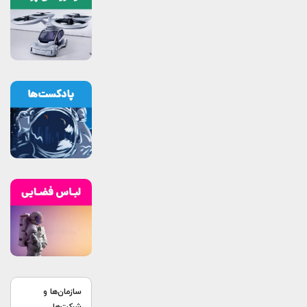
سازمان‌ها و