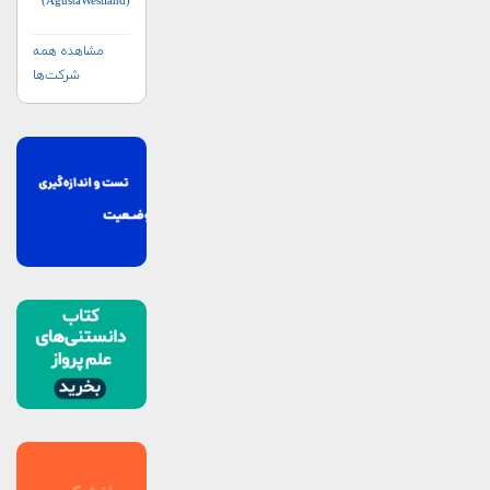
(AgustaWestland)
مشاهده همه
شرکت‌ها