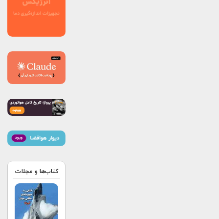
کتاب‌ها و مجلات