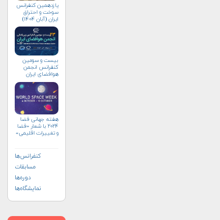
یازدهمین کنفرانس
سوخت و احتراق
ایران (آبان‌ ۱۴۰۴)
بیست و سومین
کنفرانس انجمن
هوافضای ايران
(۱۴۰۴)
هفته جهانی فضا
۲۰۲۴ با شعار «فضا
و تغییرات اقلیمی»
(+پوستر)
کنفرانس‌ها
مسابقات
دوره‌ها
نمایشگاه‌ها