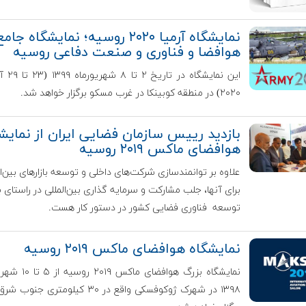
نمایشگاه آرمیا ۲۰۲۰ روسیه؛ نمایشگاه جام
هوافضا و فناوری و صنعت دفاعی روسیه
این نمایشگاه
۲۰۲۰) در منطقه کوبینکا در غرب مسکو برگزار خواهد شد.
بازدید رییس سازمان فضایی ایران از نمایش
هوافضای ماکس ۲۰۱۹ روسیه
علاوه بر توانمندسازی شرکت‌های داخلی و توسعه بازارهای بین‌ال
برای آنها، جلب مشارکت و سرمایه گذاری بین‌المللی در راستای ب
توسعه فناوری فضایی کشور در دستور کار هست.
نمایشگاه هوافضای ماکس ۲۰۱۹ روسیه
نمایشگاه بزرگ هوافضای ماکس
۱۳۹۸ در شهرک ژوکوفسکی واقع در ۳۰ کیلومتری 