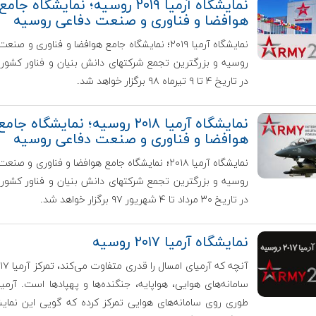
نمایشگاه آرمیا ۲۰۱۹ روسیه؛ نمایشگاه جامع
هوافضا و فناوری و صنعت دفاعی روسیه
نمایشگاه آرمیا ۲۰۱۹؛ نمایشگاه جامع هوافضا و فناوری و ص
روسیه و بزرگترین تجمع شرکتهای دانش بنیان و فناور کشور
در تاریخ ۴ تا ۹ تیرماه ۹۸ برگزار خواهد شد.
نمایشگاه آرمیا ۲۰۱۸ روسیه؛ نمایشگاه جامع
هوافضا و فناوری و صنعت دفاعی روسیه
نمایشگاه آرمیا ۲۰۱۸؛ نمایشگاه جامع هوافضا و فناوری و ص
روسیه و بزرگترین تجمع شرکتهای دانش بنیان و فناور کشور
در تاریخ ۳۰ مرداد تا ۴ شهریور ۹۷ برگزار خواهد شد.
نمایشگاه آرمیا ۲۰۱۷ روسیه
سامانه‌های هوایی، هواپایه، جنگنده‌ها و پهپادها است. آرمیا
طوری روی سامانه‌های هوایی تمرکز کرده که گویی این نمایش