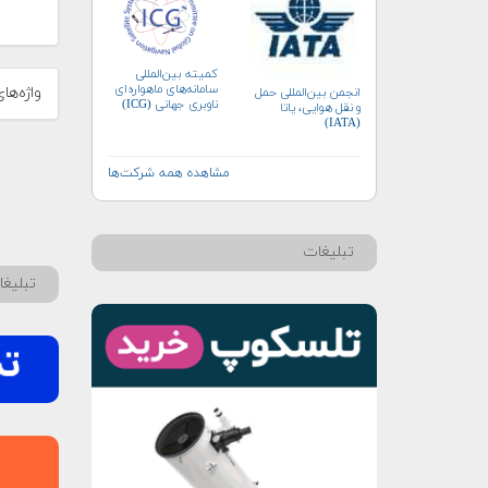
کمیته بین‌المللی
سامانه‌های ماهواره‌ای
واژه‌ها
انجمن بین‌المللی حمل
ناوبری جهانی (ICG)
و نقل هوایی، یاتا
(IATA)
مشاهده همه شرکت‌ها
تبلیغات
تبلیغ