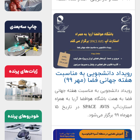
رویداد دانشجویی به مناسبت
هفته جهانی فضا (مهر ۹۹)
رویداد دانشجویی به مناسبت هفته جهانی
فضا به همت باشگاه هوافضا آریا به همراه
استارت‌آپ SPACE AVIS در تاریخ ۱۵
مهرماه ۹۹ برگزار می‌شود.