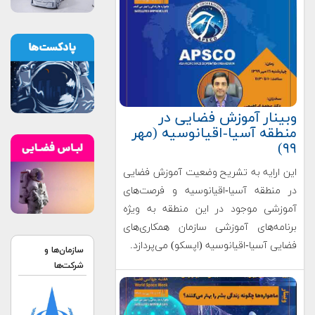
وبینار آموزش فضایی در
منطقه آسیا-اقیانوسیه (مهر
۹۹)
این ارایه به تشریح وضعیت آموزش فضایی
در منطقه آسیا-اقیانوسیه و فرصت‌های
آموزشی موجود در این منطقه به ویژه
برنامه‌های آموزشی سازمان همکاری‌های
فضایی آسیا-اقیانوسیه (اپسکو) می‌پردازد.
سازمان‌ها و
شرکت‌ها