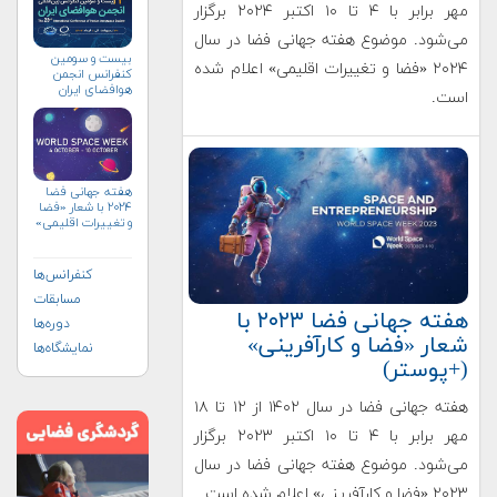
مهر برابر با ۴ تا ۱۰ اکتبر ۲۰۲۴ برگزار
می‌شود. موضوع هفته جهانی فضا در سال
بیست و سومین
۲۰۲۴ «فضا و تغییرات اقلیمی» اعلام شده
کنفرانس انجمن
هوافضای ايران
است.
(۱۴۰۴)
هفته جهانی فضا
۲۰۲۴ با شعار «فضا
و تغییرات اقلیمی»
(+پوستر)
کنفرانس‌ها
مسابقات
هفته جهانی فضا ۲۰۲۳ با
دوره‌ها
شعار «فضا و کارآفرینی»
نمایشگاه‌ها
(+پوستر)
هفته جهانی فضا در سال ۱۴۰۲ از ۱۲ تا ۱۸
مهر برابر با ۴ تا ۱۰ اکتبر ۲۰۲۳ برگزار
می‌شود. موضوع هفته جهانی فضا در سال
۲۰۲۳ «فضا و کارآفرینی» اعلام شده است.