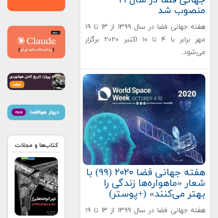
منصوب شد
هفته جهانی فضا در سال ۱۳۹۹ از ۱۳ تا ۱۹
مهر برابر با ۴ تا ۱۰ اکتبر ۲۰۲۰ برگزار
می‌شود.
کتاب‌ها و مجلات
هفته جهانی فضا ۲۰۲۰ (۹۹) با
شعار «ماهواره‌ها زندگی را
بهتر می‌کنند» (+پوستر)
هفته جهانی فضا در سال ۱۳۹۹ از ۱۳ تا ۱۹