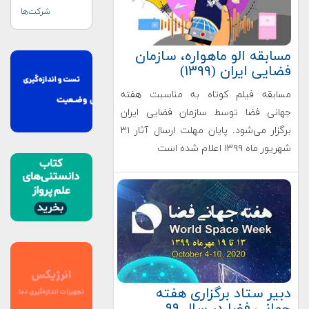
شرکت‌ها
مسابقه الو ماهواره، سازمان
فضایی ایران (۱۳۹۹)
مسابقه فیلم کوتاه به مناسبت هفته
جهانی فضا توسط سازمان فضایی ایران
برگزار می‌شود. پایان مهلت ارسال آثار ۳۱
شهریور ماه ۱۳۹۹ اعلام شده است
دبیر ستاد برگزاری هفته
جهانی فضا در سال ۹۹