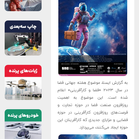
به گزارش ایسنا، موضوع هفته جهانی فضا
در سال ۲۰۲۳ «فضا و کارآفرینی» اعلام
شده است. این موضوع به اهمیت
روزافزون صنعت فضا در حوزه تجارت و
فرصت‌های روزافزون کارآفرینی در حوزه
فضایی و مزایای جدیدی که کارآفرینان این
حوزه ایجاد می‌کنند، می‌پردازد.