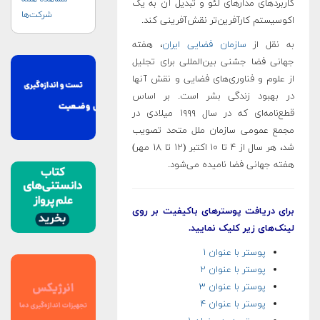
کاربردهای مدارهای لئو و تبدیل آن به یک
شرکت‌ها
اکوسیستم کارآفرین‌تر نقش‌آفرینی کند.
به نقل از
سازمان فضایی ایران
، هفته
جهانی فضا جشنی بین‌المللی برای تجلیل
از علوم و فناوری‌های فضایی و نقش آنها
در بهبود زندگی بشر است. بر اساس
قطع‌نامه‌ای که در سال ۱۹۹۹ میلادی در
مجمع عمومی سازمان ملل متحد تصویب
شد، هر سال از ۴ تا ۱۰ اکتبر (۱۲ تا ۱۸ مهر)
هفته‌ جهانی فضا نامیده می‌شود.
برای دریافت پوسترهای باکیفیت بر روی
لینک‌های زیر کلیک نمایید.
پوستر با عنوان ۱
پوستر با عنوان ۲
پوستر با عنوان ۳
پوستر با عنوان ۴