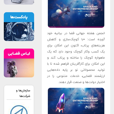
انجمن هفته جهانی فضا در بیانیه خود
آورده است: «با کوچک‌سازی و کاهش
هزینه‌های پرتاب، اکنون این امکان برای
یک کسب‌ وکار کوچک وجود دارد که یک
ماهواره کوچک را ساخته و پرتاب کند و
این امکان برای کارآفرینان فراهم شده تا با
تولید محصولاتی نو بر پایه داده‌هایی
ارزشمند فضایی، خدمات متنوعی را در
اختیار دولت‌ها و صنعت قرار دهند
.
سازمان‌ها و
شرکت‌ها