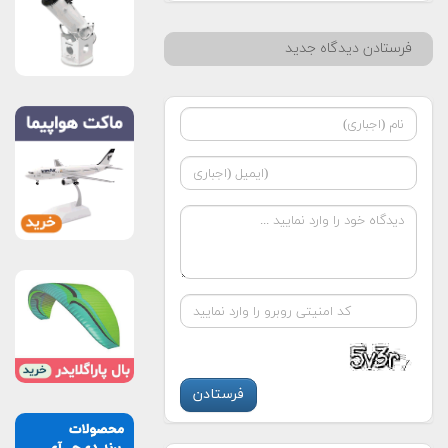
فرستادن دیدگاه جدید