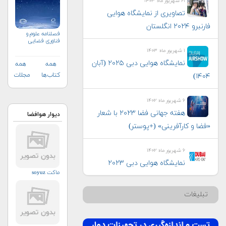
۲۱ شهریور ماه ۱۴۰۳
تصاویری از نمایشگاه هوایی
فارنبرو ۲۰۲۴ انگلستان
فصلنامه علوم و
فناوری فضایی
۱ شهریور ماه ۱۴۰۳
نمایشگاه هوایی دبی ۲۰۲۵ (آبان
همه
همه
کتاب‌ها
مجلات
۱۴۰۴)
۶ شهریور ماه ۱۴۰۲
هفته جهانی فضا ۲۰۲۳ با شعار
دیوار هوافضا
«فضا و کارآفرینی» (+پوستر)
۶ شهریور ماه ۱۴۰۲
نمایشگاه هوایی دبی ۲۰۲۳
ماکت soyuz
تبلیغات