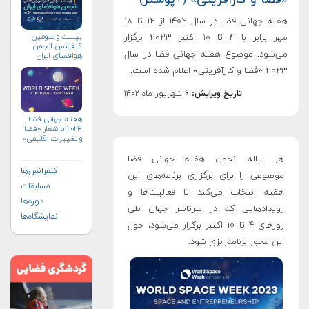
هفته جهانی فضا در سال ۱۴۰۲ از ۱۲ تا ۱۸
بیست و سومین
مهر برابر با ۴ تا ۱۰ اکتبر ۲۰۲۳ برگزار
کنفرانس انجمن
می‌شود. موضوع هفته جهانی فضا در سال
هوافضای ايران
(۱۴۰۴)
۲۰۲۳ «فضا و کارآفرینی» اعلام شده است.
تاریخ ویرایش:
۶ شهریور ماه ۱۴۰۲
هفته جهانی فضا
۲۰۲۴ با شعار «فضا
و تغییرات اقلیمی»
(+پوستر)
هر ساله انجمن هفته جهانی فضا
کنفرانس‌ها
موضوعی را برای برگزاری برنامه‌های این
مسابقات
هفته انتخاب می‌کند تا فعالیت‌ها و
دوره‌ها
رویدادهایی که در سرتاسر جهان طی
نمایشگاه‌ها
روزهای ۴ تا ۱۰ اکتبر برگزار می‌شود، حول
این محور برنامه‌ریزی شود
.