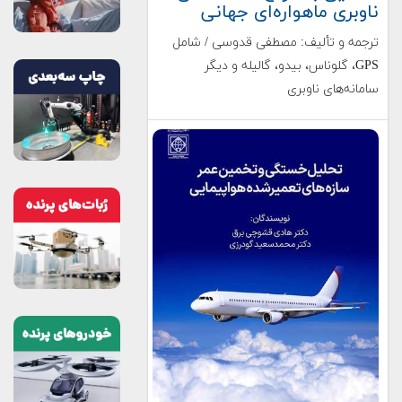
ناوبری ماهواره‌ای جهانی
ترجمه و تألیف: مصطفی قدوسی / شامل
GPS، گلوناس، بیدو، گالیله و دیگر
سامانه‌های ناوبری