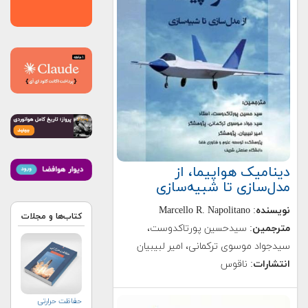
دینامیک هواپیما، از
مدل‌سازی تا شبیه‌سازی
نویسنده
: Marcello R. Napolitano
کتاب‌ها و مجلات
مترجمین
: سیدحسین پورتاکدوست،
سیدجواد موسوی ترکمانی، امیر لبیبیان
انتشارات
:‌ ناقوس
حفاظت حرارتی