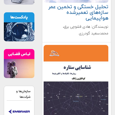
تحلیل خستگی و تخمین عمر
سازه‌های تعمیرشده
هواپیمایی
نویسندگان: هادی قشوچی برق،
محمدسعید گودرزی
سازمان‌ها و
شرکت‌ها