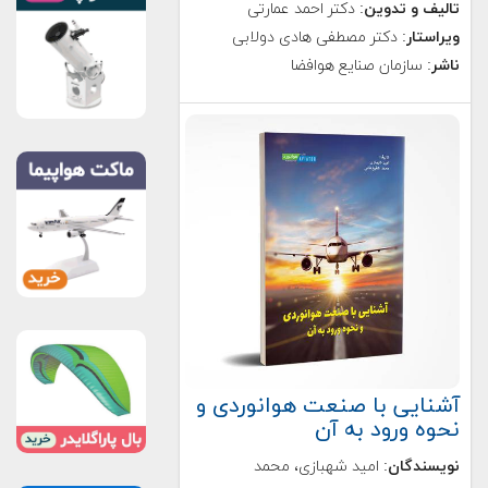
تالیف و تدوین
: دکتر احمد عمارتی
ویراستار
: دکتر مصطفی هادی دولابی
ناشر
: سازمان صنایع هوافضا
آشنایی با صنعت هوانوردی و
نحوه ورود به آن
نویسندگان
: امید شهبازی، محمد