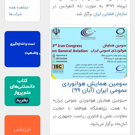
تیرماه ۱۳۹۹ به صورت تله کنفرانس در
مشاهده همه
سازمان فضایی ایران
برگزار شد.
شرکت‌ها
سومین همایش هوانوردی
عمومی ایران (آبان ۹۹)
«سومین همایش هوانوردی عمومی ایران»
به همت پژوهشگاه هوافضا با حمایت
معاونت علمی و فناوری ریاست جمهوری در
آبان‌ماه برگزار می‌شود.