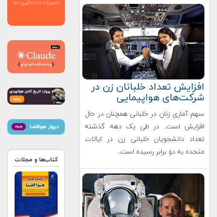
افزایش تعداد خلبانان زن در
شرکت‌های هواپیمایی
سهم آماری زنان در خلبانی همچنان در حال
افزایش است. در طی یک دهه گذشته
تعداد دانشجویان خلبانی زن در ایالات
متحده به دو برابر رسیده است.
کتاب‌ها و مجلات