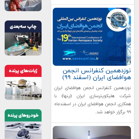
نوزدهمین کنفرانس انجمن
هوافضای ایران (اسفند ۹۹)
نوزدهمین کنفرانس انجمن هوافضای ایران
شرکت هلیکوپترسازی ایران (پنها) با
همکاری انجمن هوافضای ایران در اسفندماه
۹۹ برگزار خواهد شد.