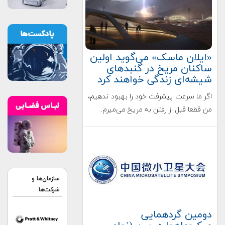
«ایلان ماسک» می‌گوید اولین
ساکنان مریخ در گنبدهای
شیشه‌ای زندگی خواهند کرد
اگر ما سرعت پیشرفت خود را بهبود ندهیم،
من قطعا قبل از رفتن به مریخ می‌میرم.
سازمان‌ها و
شرکت‌ها
دومین گردهمایی