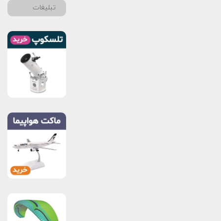
تبلیغات