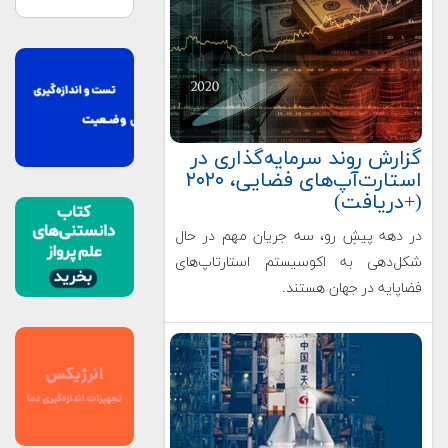
گزارش روند سرمایه‌گذاری در
استارت‌آپ‌های فضایی، ۲۰۲۰
(+دریافت)
در دهه پیشِ رو، سه جریان مهم در حال
شکل‌دهی به اکوسیستم استارتاپ‌های
فضاپایه در جهان هستند.