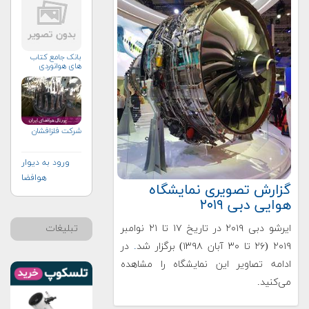
بانک جامع کتاب
های هوانوردی
شرکت فلزافشان
ورود به دیوار
هوافضا
گزارش تصویری نمایشگاه
هوایی دبی ۲۰۱۹
تبلیغات
ایرشو دبی ۲۰۱۹ در تاریخ ۱۷ تا ۲۱ نوامبر
۲۰۱۹ (۲۶ تا ۳۰ آبان ۱۳۹۸) برگزار شد
.
در
ادامه تصاویر این نمایشگاه را مشاهده
می‌کنید.