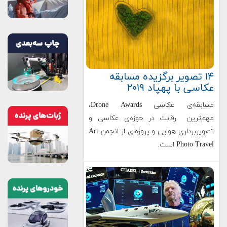
۱۴ تصویر برگزیده مسابقه
عکاسی با پهپاد ۲۰۱۹
مسابقه‌ی عکاسی Drone Awards،
مهم‌ترین رقابت در حوزه‌ی عکاسی و
تصویربرداری هوایی و پروژه‌ای از انجمن Art
Photo Travel است.