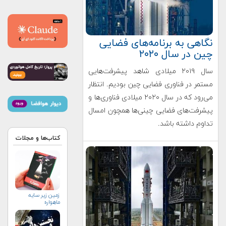
نگاهی به برنامه‌های فضایی
چین در سال ۲۰۲۰
سال ۲۰۱۹ میلادی شاهد پیشرفت‌هایی
مستمر در فناوری فضایی چین بودیم. انتظار
می‌رود که در سال ۲۰۲۰ میلادی فناوری‌ها و
پیشرفت‌های فضایی چینی‌ها همچون امسال
تداوم داشته باشد.
کتاب‌ها و مجلات
زمین زیر سایه
ماهواره