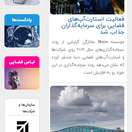
فعالیت‌ استارت‌آپ‌های
فضایی برای سرمایه‌گذاران
جذاب شد
موسسه Bryce به‌تازگی گزارشی از روند
سرمایه‌گذاری‌های سال ۲۰۱۹ روی شرکت‌ها
و استارت‌آپ‌های فضایی دنیا منتشر کرده
که نشان می‌دهد روند سرمایه‌گذاری در این
حوزه رو به افزایش است.
سازمان‌ها و
شرکت‌ها