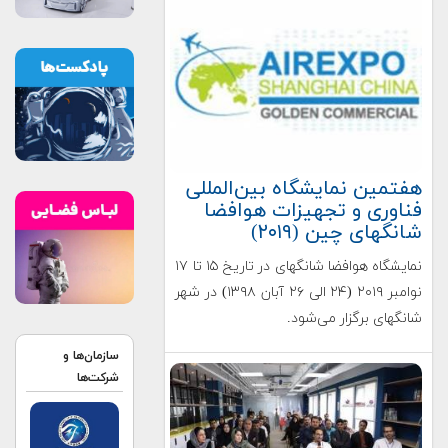
هفتمین نمایشگاه بین‌المللی
فناوری و تجهیزات هوافضا
شانگهای چین (۲۰۱۹)
نمایشگاه هوافضا شانگهای در تاریخ ۱۵ تا ۱۷
نوامبر ۲۰۱۹ (۲۴ الی ۲۶ آبان ۱۳۹۸) در شهر
شانگهای برگزار می‌شود.
سازمان‌ها و
شرکت‌ها