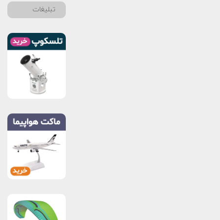
تبلیغات