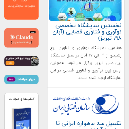
نخستین نمایشگاه تخصصی
نوآوری و فناوری فضایی (آبان
۹۸، تبریز)
هفتمین نمایشگاه نوآوری و فناوری ربع
رشیدی از ۱۳ الی ۱۷ آبان در محل نمایشگاه
بین‌المللی تبریز برگزار می‌شود. همچنین
اولین زون نوآوری و فناوری فضایی در این
نمایشگاه ایجاد شده است.
کتاب‌ها و مجلات
تکمیل سه ماهواره ایرانی تا