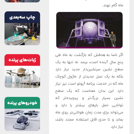
ماه گام نهند.
اگر ناسا به هدفش که بازگشت به ماه طی
پنج سال آینده است، برسد نه تنها به یک
سطح نشین سرنشین‌دار جدید نیاز دارد
بلکه به یک نسل جدیدتر از ماژول کوچک
ماه که در خدمت برنامه آپولو است نیز نیاز
دارد. این بدان معناست که یک سطح
نشین بسیار بزرگ‌تر و پیچیده‌تر که
توانایی حمل بارهای بیشتر را دارد و
می‌تواند برای مدت زمان طولانی‌تر روی ماه
بماند و تا حدی قابل استفاده مجدد باشد،
نیاز دارد
.