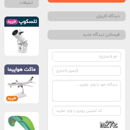
تبلیغات
دیدگاه کاربران
فرستادن دیدگاه جدید