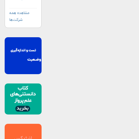
مشاهده همه
شرکت‌ها