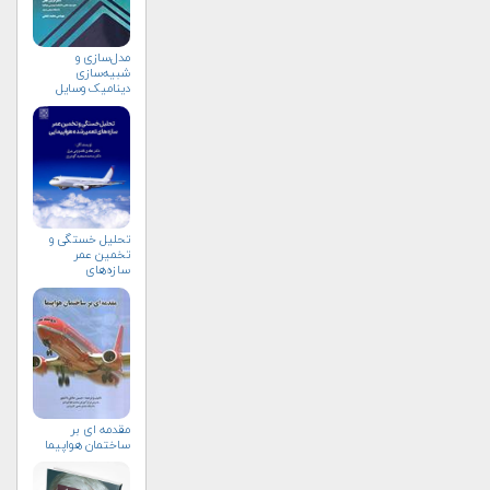
مدل‌سازی و
شبیه‌سازی
دینامیک وسایل
هوافضایی
تحلیل خستگی و
تخمین عمر
سازه‌های
تعمیرشده
هواپیمایی
مقدمه ای بر
ساختمان هواپیما