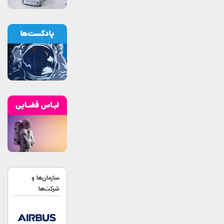
سازمان‌ها و
شرکت‌ها