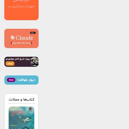
کتاب‌ها و مجلات