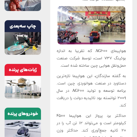
هواپیمای AG۶۰۰ که تقریبا به اندازه
بوئینگ ۷۳۷ است، توسط شرکت صنعت
حمل‌ونقل هوایی چین ساخته شده است.
به گفته سازندگان، این هواپیما تازه‌ترین
دستاورد در صنعت هوانوردی چین است.
برنامه توسعه و تولید AG۶۰۰ در سال
۲۰۰۹ توانسته بود تائیدیه دولت را دریافت
کند
.
حداکثر برد پرواز این هواپیما ۴۵۰۰
کیلومتر است و می‌تواند ۱۲ تن آب را در
۲۰ ثانیه جمع‌آوری کند. حداکثر وزن