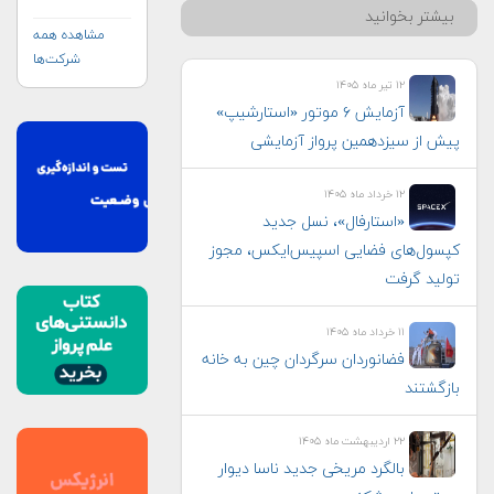
بیشتر بخوانید
مشاهده همه
شرکت‌ها
۱۲ تیر ماه ۱۴۰۵
آزمایش ۶ موتور «استارشیپ»
پیش از سیزدهمین پرواز آزمایشی
۱۲ خرداد ماه ۱۴۰۵
«استارفال»، نسل جدید
کپسول‌های فضایی اسپیس‌ایکس، مجوز
تولید گرفت
۱۱ خرداد ماه ۱۴۰۵
فضانوردان سرگردان چین به خانه
بازگشتند
۲۲ اردیبهشت ماه ۱۴۰۵
بالگرد مریخی جدید ناسا دیوار