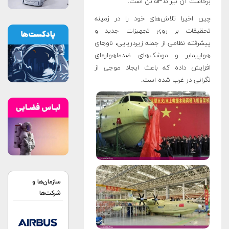
برخاست آن نیز ۵۳.۵ تن است.
چین اخیرا تلاش‌های خود را در زمینه
تحقیقات بر روی تجهیزات جدید و
پیشرفته نظامی از جمله زیردریایی،‌ ناوهای
هواپیمابر و موشک‌های ضدماهواره‌ای
افزایش داده که باعث ایجاد موجی از
نگرانی در غرب شده است.
سازمان‌ها و
شرکت‌ها