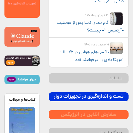
صوتی را می‌شکند
۲۲ فروردین ماه ۱۴۰۵
گام بعدی ناسا پس از موفقیت
«آرتمیس ۲» چیست؟
۲۱ فروردین ماه ۱۴۰۵
تاکسی‌های هوایی در ۲۶ ایالت
آمریکا به پرواز درخواهند آمد
تبلیغات
کتاب‌ها و مجلات
دیدگاه کاربران