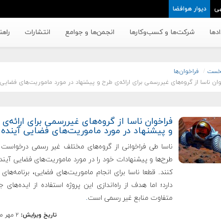
ی
دیوار هوافضا
دها
شرکت‌ها و کسب‌وکار‌ها
انجمن‌ها و جوامع
انتشارات
راهن
خست
فراخوان‌ها
وان ناسا از گروه‌های غیررسمی برای ارائه‌ی طرح و پیشنهاد در مورد ماموریت‌های فضایی 
فراخوان ناسا از گروه‌های غیررسمی برای ارائه‌ی
و پیشنهاد در مورد ماموریت‌های فضایی آینده
ناسا طی فراخوانی از گروه‌های مختلف غیر رسمی درخواست ک
طرح‌ها و پیشنهادات خود را در مورد ماموریت‌های فضایی آینده
کنند. قطعا ناسا برای انجام ماموریت‌های فضایی، برنامه‌های 
دارد؛ اما هدف از راه‌اندازی این پروژه استفاده از ایده‌های 
متفاوت منابع غیر رسمی است
.
تاریخ ویرایش:
۲ مهر ماه ۱۳۹۵