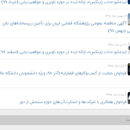
ایده‌شو «دات راینکس»، ارائه ایده در حوزه ناوبری و موقعیت‌یابی (خرداد ۹۹)
۱۲ بهمن ماه ۱۳۹۸
آگهی مناقصه عمومی پژوهشگاه فضایی ایران برای تأمین زیرسامانه‌های بالن
 (بهمن ۹۸)
۱۰ دی ماه ۱۳۹۸
ایده‌شو «دات راینکس»، ارائه ایده در حوزه ناوبری و موقعیت‌یابی (اسفند ۹۸)
۴ آبان ماه ۱۳۹۸
فراخوان حمایت از کسب‌وکارهای فضاپایه (آذر ۹۸، ویژه دانشجویان دانشگا
۲ مرداد ماه ۱۳۹۸
فراخوان همکاری با شرکت‌ها و استارت‌‌آپ‌‌های حوزه سنجش از دور
ات