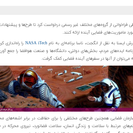
ی فراخوانی از گروه‌های مختلف غیر رسمی درخواست کرد تا طرح‌ها و پیشنهادا
مورد ماموریت‌های فضایی آینده ارائه کنند.
رش ایسنا به نقل از انگجت، ناسا برنامه‌ای به نام
NASA iTech
را راه‌اندازی کر
نامه ایده‌های مردم، بخش‌های دولتی، دانشگاه‌ها و صنعت هوافضا را جمع آو
 می‌توان از آنها در سفرهای آینده فضایی کمک گرفت
.
ازمان فضایی همچنین طرح‌های مختلفی را برای حفاظت در برابر اشعه‌های مخ
‌های مرتبط با سلامت و زندگی انسان، سلامت فضانورد، نیروی محرکه در ف