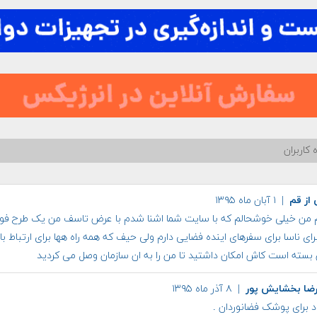
 کاربران
از قم
| ۱ آبان ماه ۱۳۹۵
م من خیلی خوشحالم که با سایت شما اشنا شدم با عرض تاسف من یک طرح فو
برای ناسا برای سفرهای اینده فضایی دارم ولی حیف که همه راه هها برای ارتباط با 
 بسته است کاش امکان داشتید تا من را به ان سازمان وصل می کردید
ضا بخشایش پور
| ۸ آذر ماه ۱۳۹۵
د برای پوشک فضانوردان .