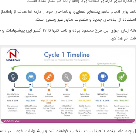
ای اندازه‌گیری گازهای گلخانه‌ای با وضوح بالا خواستار شده است.
اسا برای انجام ماموریت‌های فضایی، برنامه‌های خود را دارد؛ اما هدف از راه‌انداز
استفاده از ایده‌های جدید و متفاوت منابع غیر رسمی است
.
متاسفانه زمان اجرای این طرح محدود بوده و ناسا تنها تا ۱۷ اکتبر این پیش
افت خواهد کرد.
در طول چند ماه آینده ۱۰ فینالیست انتخاب خواهند شد و پیشنهادات خود را در ناس