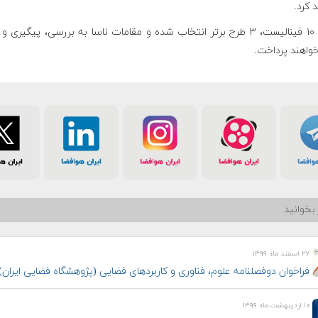
 کرد.
از این ۱۰ فینالیست، ۳ طرح برتر انتخاب شده و مقامات ناسا به بررسی، پیگیری و
خواهند پرداخت.
بخوانید
۲۷ اسفند ماه ۱۳۹۹
فراخوان دوفصلنامه علوم، فناوری و کاربردهای فضایی (پژوهشگاه فضایی ایران)
۱۰ اردیبهشت ماه ۱۳۹۹