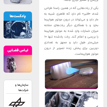
بررسی و تعمیر نیازی نباشد.
یکی از ربات‌هایی که در همین راستا طراحی
شده، «فلیر» نام دارد که ظاهری شبیه به
مار دارد و می‌تواند در درون موتور هواپیما
بخزد و با همکاری دیگر ربات‌های مشابه
میزان خسارات وارد شده به موتور هواپیما
را بررسی و اعلام کند. ربات یادشده تنها ۱۰
میلی‌متر طول دارد و مجهز به تعدادی
دوربین برای پخش زنده تصویر از درون
موتور هواپیماست.
سازمان‌ها و
شرکت‌ها