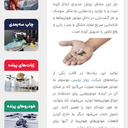
حل این مشکل روش جدیدی ابداع کرده
است و با تولید ربات‌هایی به شکل سوسک
و مار گشت‌زنی در داخل موتور هواپیماها و
شناسایی سریع موارد مشکل و عیب یابی و
رفع نقص را تسهیل کرده است.
تولید این ربات‌ها در قالب یکی از
برنامه‌های
شرکت رولز رویس
موسوم به
موتور هوشمند صورت می‌گیرد که بر مبنای
آن در آینده موتورهایی برای استفاده در
انواع هواپیماها تولید می‌شوند که بتوانند
به طور خودکار خود را تعمیر کنند. این
تحول باعث می‌شود دیگر به خارج کردن
قطعات موتورهای هواپیما از آنها برای