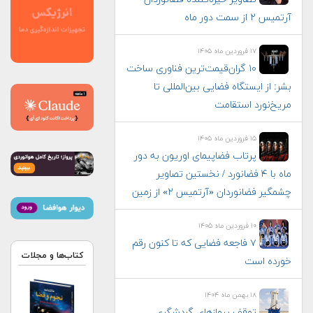
آرتمیس ۲ از سمت دور ماه
۱۷ فروردین ماه ۱۴۰۵
۱۰ گران‌قیمت‌ترین فناوری‌ ساخت
بشر: از ایستگاه فضایی بین‌المللی تا
مریخ‌نورد استقامت
۱۵ فروردین ماه ۱۴۰۵
پرتاب فضاپیمای اوریون به دور
ماه با ۴ فضانورد / نخستین تصاویر
چشمگیر فضانوردان «آرتمیس ۲» از زمین
۱۰ فروردین ماه ۱۴۰۵
۷ فاجعه فضایی که تا کنون رقم
کتاب‌ها و مجلات
خورده است
۱۸ بهمن ماه ۱۴۰۴
توقف پروازهای گردشگری