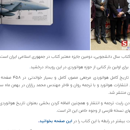
کتاب سال دانشجویی، دومین جایزه معتبر کتاب در جمهوری اسلامی ایران است.
برای اولین بار کتابی از حوزه هوانوردی در این رویداد درخشید
.
پرواز؛ تاریخ کامل هوانوردی مرجعی مصور، کامل 
ان منتشر شد.
ودن رایت ترجمه و انتشار و همچنین اضافه کردن بخشی بعنوان تاریخ هوانوردی 
های نسخه فارسی از وجوه خاص این اثر است
.
ت بیشتر در رابطه با این کتاب را در
این صفحه بخوانید
.