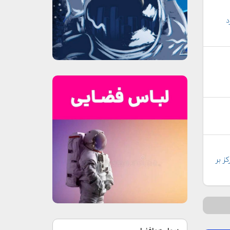
د
 ۲ سال برای تمرکز بر