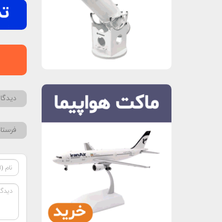
دیدگاه
فرستا