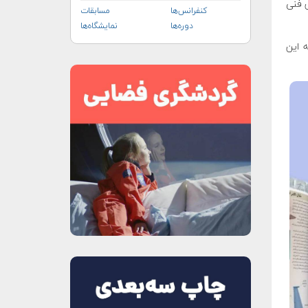
 سال دانشجویی سال ۹۸ در بخش فنی
کنفرانس‌ها
مسابقات
دوره‌ها
نمایشگاه‌ها
 به جشنواره تنها ۲ کتاب به این