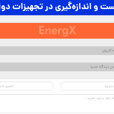
 کاربران
دن دیدگاه جدید