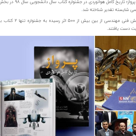
کتاب پرواز؛ تاریخ کامل هوانوردی در جشنواره کتاب
ی شایسته تقدیر شناخته شد
.
در بخش فنی مهندسی از بین بیش از ۵۰۰ اثر رسیده
ت دست یافتند.