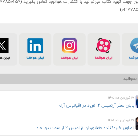
۰۲۱۷۷۸۵
بخوانید
۲۲ فروردین ماه ۱۴۰۵
پایان سفر آرتمیس ۲، فرود در اقیانوس آرام
۲۰ فروردین ماه ۱۴۰۵
تصاویر خیره‌کننده فضانوردان آرتمیس ۲ از سمت دور ماه