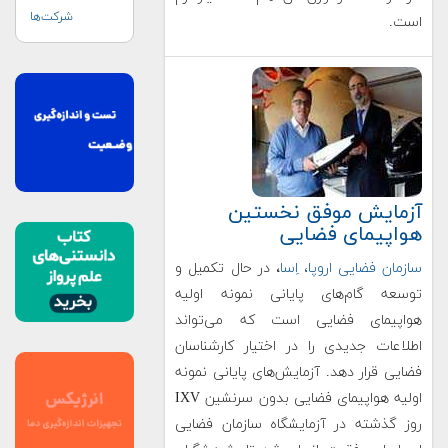
شرکت‌ها
است.
آزمایش موفق نخستین
هواپیمای فضایی
سازمان فضایی اروپا، اِسا
،
در حال تکمیل و
توسعه گام‌های پایانی نمونه اولیه
هواپیمای فضایی است که می‌تواند
اطلاعات جدیدی را در اختیار کارشناسان
فضایی قرار دهد. آزمایش‌های پایانی نمونه
اولیه هواپیمای فضایی بدون سرنشین IXV
روز گذشته در آزمایشگاه سازمان فضایی