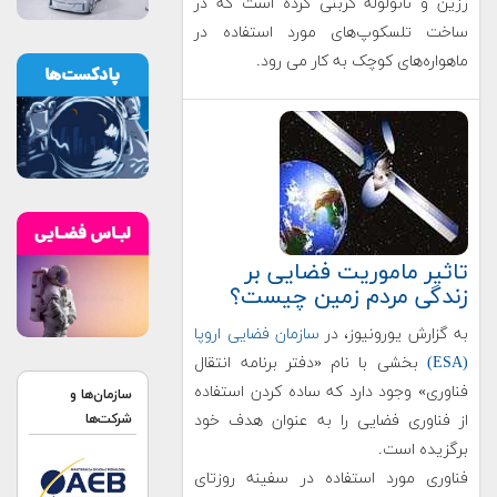
رزین و نانولوله کربنی کرده است که در
ساخت تلسکوپ‌های مورد استفاده در
ماهواره‌های کوچک به کار می رود.
تاثیر ماموریت فضایی بر
زندگی مردم زمین چیست؟
به گزارش یورونیوز، در
سازمان فضایی اروپا
(ESA)
بخشی با نام «دفتر برنامه انتقال
فناوری» وجود دارد که ساده کردن استفاده
سازمان‌ها و
از فناوری فضایی را به عنوان هدف خود
شرکت‌ها
برگزیده است.
فناوری مورد استفاده در سفینه روزتای