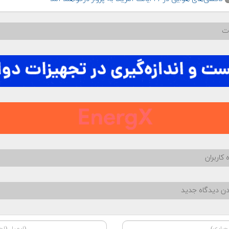
ات
 کاربران
دن دیدگاه جدید