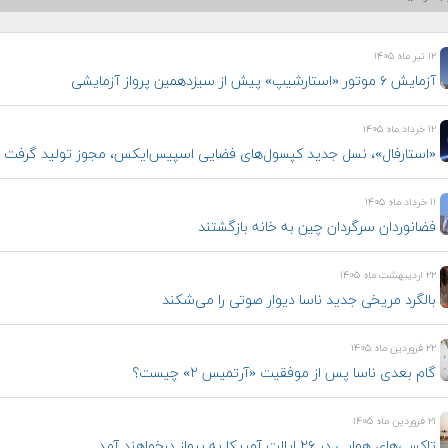
۱۲ تیر ماه ۱۴۰۵
آزمایش ۶ موتور «استارشیپ» پیش از سیزدهمین پرواز آزمایشی
۱۲ خرداد ماه ۱۴۰۵
«استارفال»، نسل جدید کپسول‌های فضایی اسپیس‌ایکس، مجوز تولید گرفت
۱۱ خرداد ماه ۱۴۰۵
فضانوردان سرگردان چین به خانه بازگشتند
۲۲ اردیبهشت ماه ۱۴۰۵
بالگرد مریخی جدید ناسا دیوار صوتی را می‌شکند
۲۲ فروردین ماه ۱۴۰۵
گام بعدی ناسا پس از موفقیت «آرتمیس ۲» چیست؟
۲۱ فروردین ماه ۱۴۰۵
تاکسی‌های هوایی در ۲۶ ایالت آمریکا به پرواز درخواهند آمد