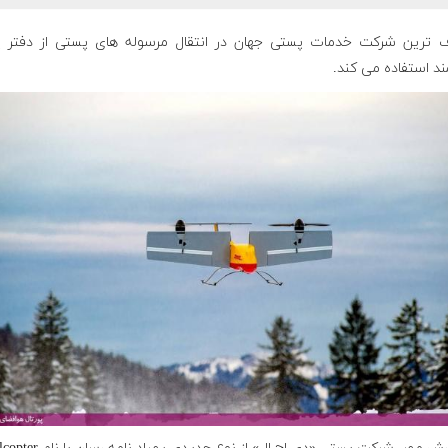
 ترین شرکت خدمات پستی جهان در انتقال مرسوله های پستی از دفتر 
د استفاده می کند.