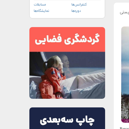
کنفرانس‌ها
مسابقات
دوره‌ها
نمایشگاه‌ها
پستی