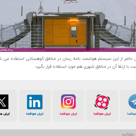
ل حاضر از این سیستم هوشمند نامه رسان در مناطق کوهستانی استفاده می ش
ست با ارتقا آن در مناطق شهری هم مورد استفاده قرار بگیرد.
بخوانید