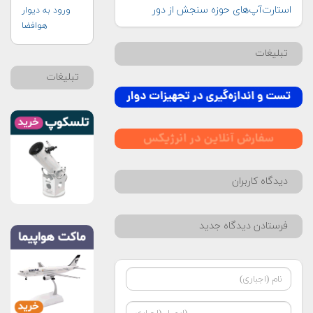
استارت‌‌آپ‌‌های حوزه سنجش از دور
ورود به دیوار
هوافضا
تبلیغات
تبلیغات
دیدگاه کاربران
فرستادن دیدگاه جدید