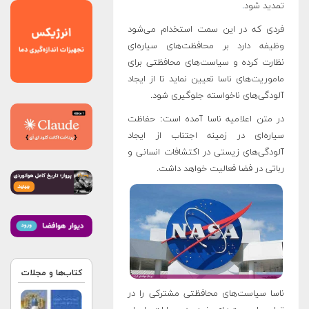
تمدید شود
.
فردی که در این سمت استخدام می‌شود
وظیفه‌ دارد بر محافظت‌های سیاره‌ای
نظارت کرده و سیاست‌های محافظتی برای
ماموریت‌های ناسا تعیین نماید تا از ایجاد
آلودگی‌های ناخواسته جلوگیری شود.
در متن اعلامیه ناسا آمده است: حفاظت
سیاره‌ای در زمینه اجتناب از ایجاد
آلودگی‌های زیستی در اکتشافات انسانی و
رباتی در فضا فعالیت خواهد داشت.
کتاب‌ها و مجلات
ناسا سیاست‌های محافظتی مشترکی را در