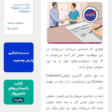
شرکت ویرجین
گلکتیک (Virgin
Galactic)
مشاهده همه
شرکت‌ها
افرادی که احساس می‌کنند می‌توانند در
این موقعیت شغلی کار کنند می‌توانند تا
۱۴ اوت درخواست‌های خود را به این
سازمان ارسال کنند.
در حال حاضر "کاترین کونلی"(Catharine
Conley) این مسئولیت را در ناسا بر عهده
دارد.
ناسا در اعلامیه مربوط به این فرصت شغلی
مدت زمان اصلی آن را سه ساله عنوان
کرده که می‌تواند برای دو سال دیگر نیز