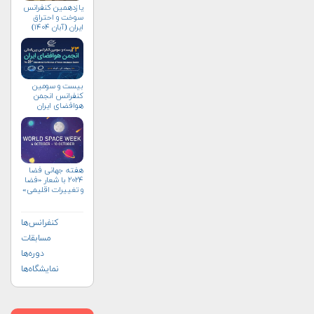
یازدهمین کنفرانس
سوخت و احتراق
ایران (آبان‌ ۱۴۰۴)
بیست و سومین
کنفرانس انجمن
هوافضای ايران
(۱۴۰۴)
هفته جهانی فضا
۲۰۲۴ با شعار «فضا
و تغییرات اقلیمی»
(+پوستر)
کنفرانس‌ها
مسابقات
دوره‌ها
نمایشگاه‌ها