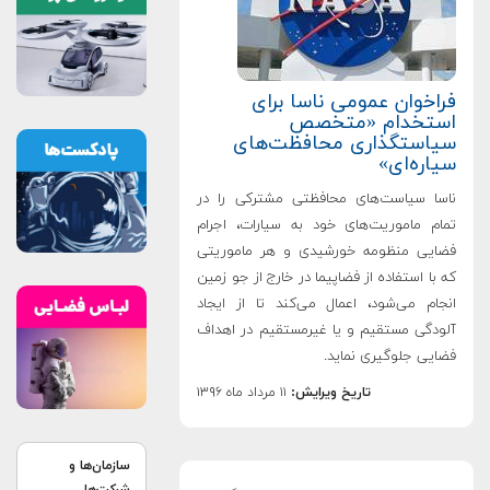
فراخوان عمومی ناسا برای
استخدام «متخصص
سیاستگذاری محافظت‌های
سیاره‌ای»
ناسا سیاست‌های محافظتی مشترکی را در
تمام ماموریت‌های خود به سیارات، اجرام
فضایی منظومه خورشیدی و هر ماموریتی
که با استفاده از فضاپیما در خارج از جو زمین
انجام می‌شود، اعمال می‌کند تا از ایجاد
آلودگی مستقیم و یا غیرمستقیم در اهداف
فضایی جلوگیری نماید.
تاریخ ویرایش:
۱۱ مرداد ماه ۱۳۹۶
سازمان‌ها و