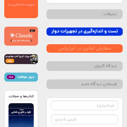
تبلیغات
دیدگاه کاربران
فرستادن دیدگاه جدید
کتاب‌ها و مجلات