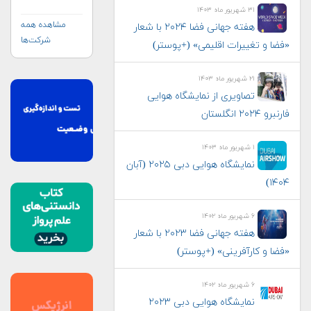
جنوبی (KARI)
۳۱ شهریور ماه ۱۴۰۳
مشاهده همه
هفته جهانی فضا ۲۰۲۴ با شعار
شرکت‌ها
«فضا و تغییرات اقلیمی» (+پوستر)
۲۱ شهریور ماه ۱۴۰۳
تصاویری از نمایشگاه هوایی
فارنبرو ۲۰۲۴ انگلستان
۱ شهریور ماه ۱۴۰۳
نمایشگاه هوایی دبی ۲۰۲۵ (آبان
۱۴۰۴)
۶ شهریور ماه ۱۴۰۲
هفته جهانی فضا ۲۰۲۳ با شعار
«فضا و کارآفرینی» (+پوستر)
۶ شهریور ماه ۱۴۰۲
نمایشگاه هوایی دبی ۲۰۲۳