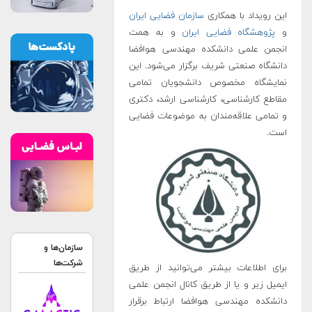
این رویداد با همکاری
سازمان فضایی ایران
و
پژوهشگاه فضایی ایران
و به همت
انجمن علمی دانشکده مهندسی هوافضا
دانشگاه صنعتی شریف برگزار می‌شود. این
نمایشگاه مخصوص دانشجویان تمامی
مقاطع کارشناسی، کارشناسی ارشد، دکتری
و تمامی علاقه‌مندان به موضوعات فضایی
است.
سازمان‌ها و
شرکت‌ها
برای اطلاعات بیشتر می‌توانید از طریق
ایمیل زیر و یا از طریق کانال انجمن علمی
دانشکده مهندسی هوافضا ارتباط برقرار