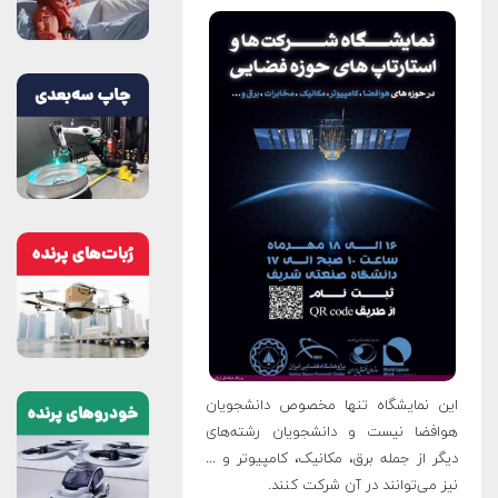
این نمایشگاه تنها مخصوص دانشجویان
هوافضا نیست و دانشجویان رشته‌های
دیگر از جمله برق، مکانیک، کامپیوتر و ...
نیز می‌توانند در آن شرکت کنند
.