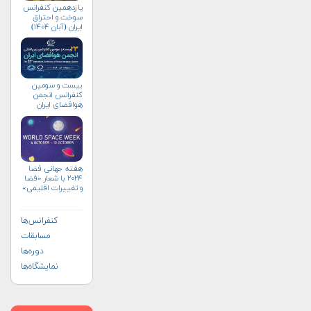
یازدهمین کنفرانس
سوخت و احتراق
ایران (آبان‌ ۱۴۰۴)
بیست و سومین
کنفرانس انجمن
هوافضای ايران
(۱۴۰۴)
هفته جهانی فضا
۲۰۲۴ با شعار «فضا
و تغییرات اقلیمی»
(+پوستر)
کنفرانس‌ها
مسابقات
دوره‌ها
نمایشگاه‌ها