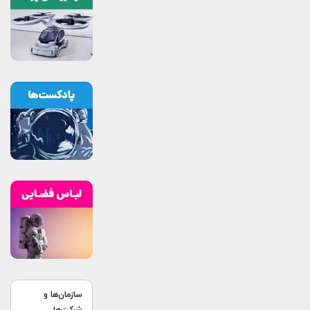
سازمان‌ها و