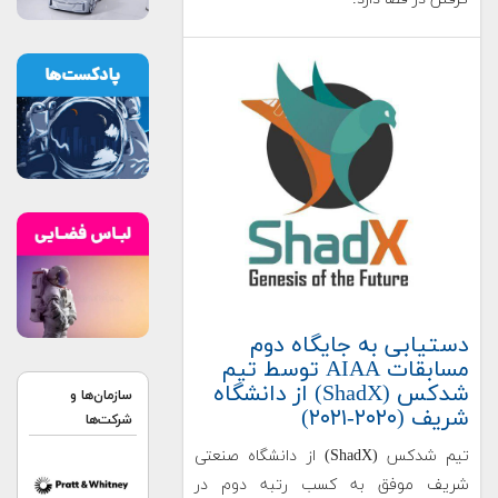
دستیابی به جایگاه دوم
مسابقات AIAA توسط تیم
شدکس (ShadX) از دانشگاه
سازمان‌ها و
شریف (۲۰۲۰-۲۰۲۱)
شرکت‌ها
تیم شدکس (ShadX) از دانشگاه صنعتی
شریف موفق به کسب رتبه دوم در