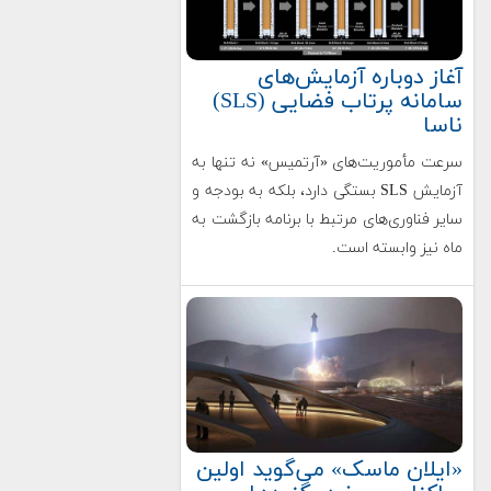
آغاز دوباره آزمایش‌های
سامانه پرتاب فضایی (SLS)
ناسا
سرعت مأموریت‌های «آرتمیس» نه تنها به
آزمایش SLS بستگی دارد، بلکه به بودجه و
سایر فناوری‌های مرتبط با برنامه بازگشت به
ماه نیز وابسته است.
«ایلان ماسک» می‌گوید اولین