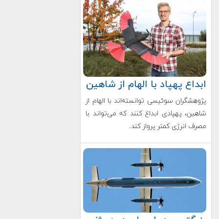
ابداع پهپاد با الهام از شاهین
پژوهشگران سوئیسی توانسته‌اند با الهام از
شاهین، پهپادی ابداع کنند که می‌تواند با
مصرف انرژی کمتر پرواز کند.