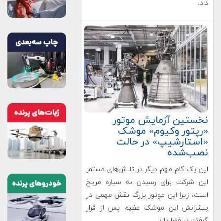
داد.
نخستین آزمایش موتور
«رپتور وکیوم» موشک
«استارشیپ» در حالت
نصب‌شده
این یک گام مهم دیگر در تلاش‌های مستمر
این شرکت برای رسیدن به سیاره مریخ
است، زیرا این موتور بزرگ نقش مهمی در
پیشرانش این موشک عظیم پس از قرار
گرفتن در فضا دارد.