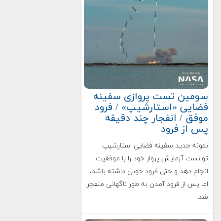
سومین تست پروازی سفینه
فضایی «استارشیپ» / فرود
موفق / انفجار چند دقیقه
پس از فرود
نمونه جدید سفینه فضایی استارشیپ
توانست آزمایش پرواز خود را با موفقیت
انجام دهد و حتی فرود خوبی داشته باشد،
اما پس از فرود آمدن به طور ناگهانی منفجر
شد.