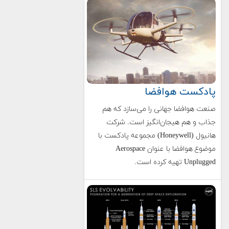
پادکست هوافضا
صنعت هوافضا جهانی را می‌سازد که هم
جذاب و هم هیجان‌انگیز است. شرکت
هانیول (Honeywell) مجموعه‌ پادکست‌ با
موضوع هوافضا با عنوان Aerospace
Unplugged تهیه کرده است.