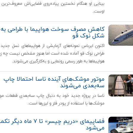
بینایی او هنگام نخستین پیاده‌روی فضایی‌اش معروف‌ترین 
اوست.
کاهش مصرف سوخت هواپیما با طراحی به
شکل نوک قو
اکنون ایرباس نمونه‌های آزمایشی از هواپیماهای نسل جدید 
طراحی نوک قو آماده شده است اما هنوز مشخص نیست چه زم
هواپیماها به طور رسمی رونمایی و به‌کارگیری می‌شوند.
موتور موشک‌های آینده ناسا احتمالا چاپ
سه‌بعدی می‌شوند
ناسا در پروژه جدید خود به دنبال چاپ سه‌بعدی قطعات مو
موشک‌ها با استفاده از پودر فلز و لیزرها است.
فضاپیمای «دریم چیسر» تا ۷ ماه دیگر 
می‌شود