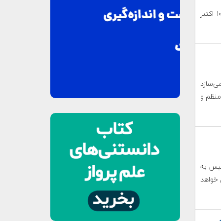
هفته جهانی فضا در سال ۱۳۹۹ از ۱۳ تا ۱۹ مهر برابر با ۴ تا ۱۰ اکتبر
ی‌سازد
منظم و
لیس به
 خواهد