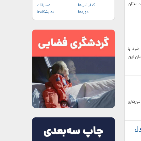
داستان
کنفرانس‌ها
مسابقات
دوره‌ها
نمایشگاه‌ها
خود با
ان این
تورهای
تکمیل