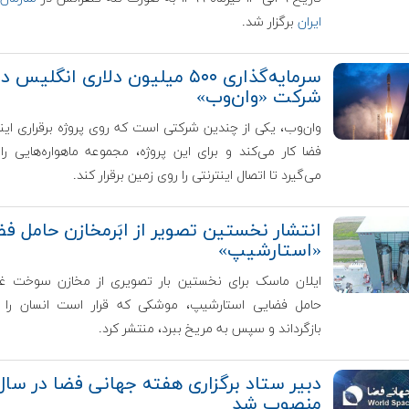
ایران
برگزار شد.
سرمایه‌گذاری ۵۰۰ میلیون دلاری انگلیس د
شرکت «وان‌وب»
وان‌وب، یکی از چندین شرکتی است که روی پروژه برقراری اینت
فضا کار می‌کند و برای این پروژه، مجموعه ماهواره‌هایی را 
می‌گیرد تا اتصال اینترنتی را روی زمین برقرار کند.
انتشار نخستین تصویر از ابَرمخازن حامل ف
«استارشیپ»
ایلان ماسک برای نخستین بار تصویری از مخازن سوخت غو
حامل فضایی استارشیپ، موشکی که قرار است انسان را ب
بازگرداند و سپس به مریخ ببرد، منتشر کرد.
منصوب شد