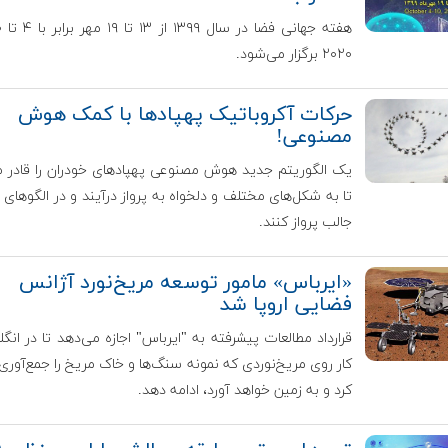
۲۰۲۰ برگزار می‌شود.
حرکات آکروباتیک پهپادها با کمک هوش
مصنوعی!
یک الگوریتم جدید هوش مصنوعی پهپادهای خودران را قادر م
تا به شکل‌های مختلف و دلخواه به پرواز درآیند و در الگوهای 
جالب پرواز کنند.
«ایرباس» مامور توسعه مریخ‌نورد آژانس
فضایی اروپا شد
قرارداد مطالعات پیشرفته به "ایرباس" اجازه می‌دهد تا در انگ
کار روی مریخ‌نوردی که نمونه سنگ‌ها و خاک مریخ را جمع‌آوری
کرد و به زمین خواهد آورد، ادامه دهد.