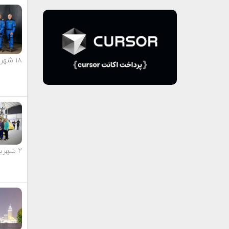
۱۸ شهریور ماه ۱۴۰۳
۲ شهریور ماه ۱۴۰۳