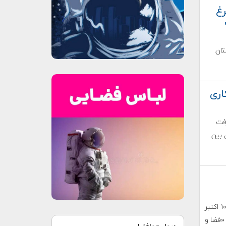
رغ
ت
تان
اری
رفت
 بین
هفته جهانی فضا در سال ۱۴۰۳ از ۱۳ تا ۱۹ مهر برابر با ۴ تا ۱۰ اکتبر
 برگزار می‌شود. موضوع هفته جهانی فضا در سال ۲۰۲۴ «فضا و