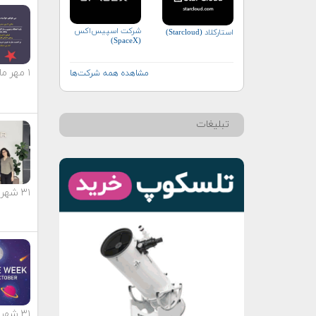
شرکت اسپیس‌اکس
استارکلاد (Starcloud)
(SpaceX)
۱ مهر ماه ۱۴۰۳
مشاهده همه شرکت‌ها
تبلیغات
۳۱ شهریور ماه ۱۴۰۳
۳۱ شهریور ماه ۱۴۰۳