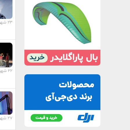
۲۳ شهریور ماه ۱۴۰۳
۲۲ شهریور ماه ۱۴۰۳
۲۷ شهریور ماه ۱۴۰۳