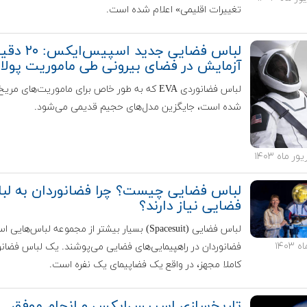
تغییرات اقلیمی» اعلام شده است.
لباس‌ فضایی جدید اسپیس‌ای
آزمایش در فضای بیرونی طی ماموریت پول
لباس فضانوردی EVA که به طور خاص برای ماموریت‌های مر
شده است، جایگزین مدل‌های حجیم قدیمی می‌شود.
لباس فضایی چیست؟ چرا فضانوردان به لب
فضایی نیاز دارند؟
لباس فضایی (Spacesuit) بسیار بیشتر از مجموعه لباس‌های
فضانوردان در راهپیمایی‌های فضایی می‌پوشند. یک لباس فضان
کاملا مجهز، در واقع یک فضاپیمای یک نفره است.
تاریخ‌سازی اسپیس‌ایکس و انجام موفق