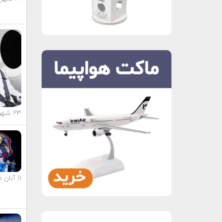
۲۳ شهریور ماه ۱۴۰۳
۱۱ آبان ماه ۱۴۰۳