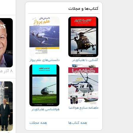
کتاب‌ها و مجلات
آشنایی با هلیكوپتر
دانستنی‌های علم پرواز
۸ آذر ماه ۱۴۰۳
ماهنامه صنايع هوافضا
هواشناسی هلیكوپتر
همه کتاب‌ها
همه مجلات