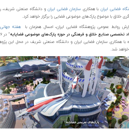
گاه فضایی ایران
با همکاری
سازمان فضایی ایران
و دانشگاه صنعتی شریف، رو
ی خلاق با موضوع پارک‌های موضوعی فضایی را برگزار خواهد کرد.
ارش روابط عمومی پژوهشگاه فضایی ایران، امسال همزمان با
هفته جهانی 
اد تخصصی صنایع خلاق و فرهنگی در حوزه پارک‌های موضوعی فضاپایه
ه با همکاری سازمان فضایی ایران و دانشگاه صنعتی شریف در محل این پژوه
 خواهد شد
.