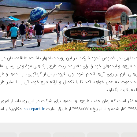
بدالهی، در خصوص نحوه شرکت در این رویداد، اظهار داشت؛ علاقه‌مندان در 
ید طرح‌ها و ایده‌های خود را برای دفتر مدیریت طرح پارک‌های موضوعی ارسال نمای
های لازم بر روی آن‌ها انجام شود. وی افزود، پس از گردآوری، از ایده‌ها و طر
ه دعوت به عمل خواهد آمد تا با تکمیل و ارائه طرح خود، آن را با سایر طرح
ا به رقابت بگذارند.
ه ذکر است که زمان جذب طرح‌ها و ایده‌ها برای شرکت در این رویداد، از امروز
خ ۱۳۹۸/۰۷/۱۰ از طریق سایت
spacepark.ir
امکان‌پذیر ا