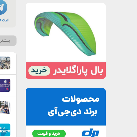
بیشتر 