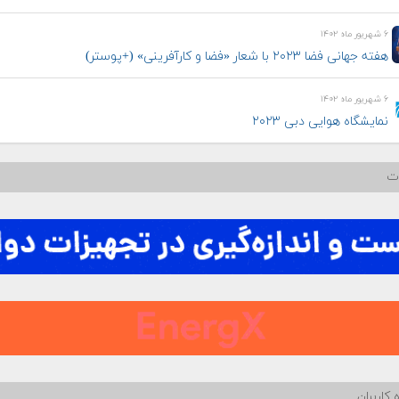
۶ شهریور ماه ۱۴۰۲
هفته جهانی فضا ۲۰۲۳ با شعار «فضا و کارآفرینی» (+پوستر)
۶ شهریور ماه ۱۴۰۲
نمایشگاه هوایی دبی ۲۰۲۳
ات
 کاربران