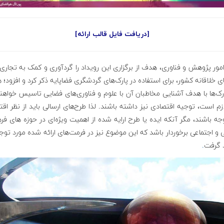
[دریافت فایل قالب ارائه]
مور پژوهش و فناوری، هدف از برگزاری این رویداد را گردآوری و کمک به تجاری
ی خلاقانه کشور، برای استفاده در پارک‌های گردشگری فضاپایه ذکر کرد و افزود؛ 
رک‌ها با هدف آشنایی مخاطبان آن با علوم و فناوری‌های فضایی تاسیس خواه
زم است، توجیه اقتصادی نیز داشته باشند. لذا طرح‌های ارسالی باید از نظر اق
جه باشند، مگر آنکه ایده یا طرح ارایه شده از اهمیت ویژه‌ای در حوزه های فر
و اجتماعی برخوردار باشد که این موضوع نیز در فرمت‌های ارائه شده مورد توجه
 گرفت
.