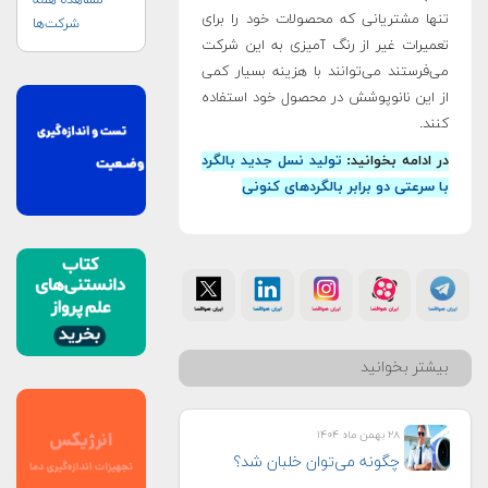
مشاهده همه
تنها مشتریانی که محصولات خود را برای
شرکت‌ها
تعمیرات غیر از رنگ آمیزی به این شرکت
می‌فرستند می‌توانند با هزینه بسیار کمی
از این نانوپوشش در محصول خود استفاده
کنند.
در ادامه بخوانید:
تولید نسل جدید بالگرد
با سرعتی دو برابر بالگردهای کنونی
بیشتر بخوانید
۲۸ بهمن ماه ۱۴۰۴
چگونه می‌توان خلبان شد؟