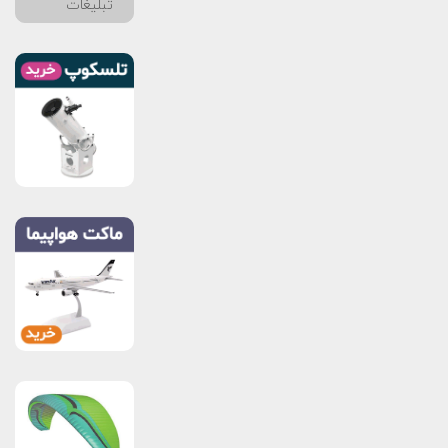
تبلیغات