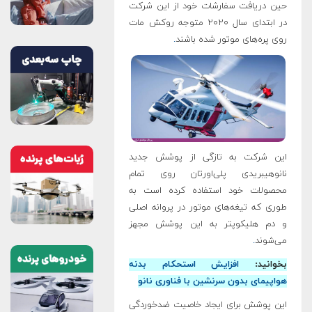
حین دریافت سفارشات خود از این شرکت
در ابتدای سال ۲۰۲۰ متوجه روکش مات
روی پره‌های موتور شده باشند
.
این شرکت به تازگی از پوشش جدید
نانوهیبریدی پلی‌اورتان روی تمام
محصولات خود استفاده کرده است به
طوری که تیغه‌های موتور در پروانه اصلی
و دم هلیکوپتر به این پوشش مجهز
می‌شوند
.
بخوانید:
افزایش استحکام بدنه‌
هواپیمای بدون سرنشین با فناوری‌ نانو
این پوشش برای ایجاد خاصیت ضدخوردگی