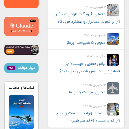
۲ فروردین ماه ۱۴۰۴
معماری فرودگاه: طراحی و تاثیر
آن بر تجربه مسافران و عملکرد فرودگاه
۲۴ بهمن ماه ۱۴۰۳
معرفی ۵ شبیه‌ساز پرواز
۱۱ آبان ماه ۱۴۰۳
لباس فضایی چیست؟ چرا
فضانوردان به لباس فضایی نیاز دارند؟
۲۲ شهریور ماه ۱۴۰۳
کتاب‌ها و مجلات
مخازن سوخت هواپیما
۲۲ شهریور ماه ۱۴۰۳
سوخت هواپیما چیست و انواع
آن کدام است؟ (+کد سوخت)