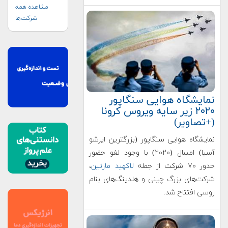
مشاهده همه
شرکت‌ها
نمایشگاه هوایی سنگاپور
۲۰۲۰ زیر سایه ویروس کرونا
(+تصاویر)
نمایشگاه هوایی سنگاپور (بزرگترین ایرشو
آسیا) امسال (۲۰۲۰) با وجود لغو حضور
حدور ۷۰ شرکت از جمله
لاکهید مارتین
،
شرکت‌های بزرگ چینی و هلدینگ‌های بنام
روسی افتتاح شد.