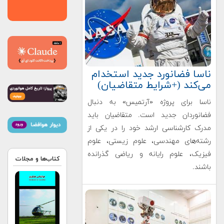
ناسا فضانورد جدید استخدام
می‌کند (+شرایط متقاضیان)
ناسا برای پروژه «آرتمیس» به دنبال
فضانوردان جدید است. متقاضیان باید
مدرک کارشناسی ارشد خود را در یکی از
رشته‌های مهندسی، علوم زیستی، علوم
فیزیک، علوم رایانه و ریاضی گذرانده
کتاب‌ها و مجلات
باشند.