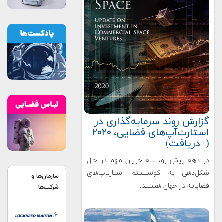
گزارش روند سرمایه‌گذاری در
استارت‌آپ‌های فضایی، ۲۰۲۰
(+دریافت)
در دهه پیشِ رو، سه جریان مهم در حال
شکل‌دهی به اکوسیستم استارتاپ‌های
سازمان‌ها و
فضاپایه در جهان هستند.
شرکت‌ها