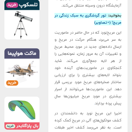
آزمایشگاه درون وسیله منتقل می‌کند.
بخوانید:
تور گردشگری به سبک زندگی در
مریخ! (+تصاویر)
این مریخ‌نورد که در حال حاضر در ماموریت
به سر می‌برد، هنگام حرکت در مریخ و
ارسال داده‌های جدید در مورد محیط مریخ
و تغییرات آن به مرور زمان، نمونه‌هایی را
از هر لایه جمع‌آوری می‌کند. شاید
کنجکاوی در ماموریت‌های آینده خود
بتواند لایه‌های بیشتری را برای ارزیابی
ساختار صخره‌های مریخ مورد بررسی قرار
دهد. این ماموریت‌ها می‌توانند از اسرار
بیشتری در مورد مریخ میلیون‌ها سال
پیش پرده بردارند
.
اخیرا این مریخ نورد به دانشمندان در
کشف مولکول‌های آلی در مریخ کمک کرده
است. به نظر می‌رسد کشف اخیر طبقات