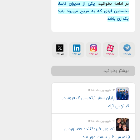
در ادامه بخوانید:
یکی از مدیران ناسا:
نخستین فردی که به مریخ می‌رود باید
یک زن باشد
بیشتر بخوانید
۲۲ فروردین ماه ۱۴۰۵
پایان سفر آرتمیس ۲، فرود در
اقیانوس آرام
۲۰ فروردین ماه ۱۴۰۵
تصاویر خیره‌کننده فضانوردان
آرتمیس ۲ از سمت دور ماه