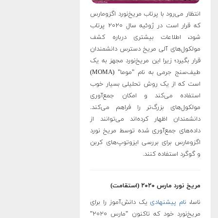
انتظار می‌رود با پرتاب مریخ‌نورد اگزومارس
که قرار است در ژوئیه سال ۲۰۲۰ پرتاب
شود، اطلاعات بیشتری درباره کشف
مولکول‌های آلی مریخ دسترس دانشمندان
قرار بگیرد؛ زیرا این مریخ‌نورد مجهز به یک
طیف‌سنج جرمی به نام "موما" (MOMA)
است که از یک روش تحلیلی بسیار خوب
استفاده می‌کند و امکان جمع‌آوری
مولکول‌های بزرگ‌تر را فراهم می‌کند.
دانشمندان اظهار کرده‌اند می‌توانند از
داده‌های جمع‌آوری شده توسط مریخ‌ نورد
اگزومارس برای بررسی ایزوتوپ‌های کربن
و گوگرد استفاده کنند
.
مریخ نورد مارس ۲۰۲۰ (استقامت)
ناسا،
نام پیشنهادی
یک دانش‌آموز را برای
مریخ‌نورد خود که تاکنون "مارس ۲۰۲۰"