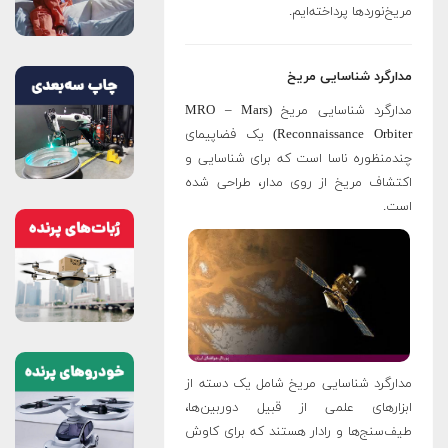
مریخ‌نوردها پرداخته‌ایم.
مدارگرد شناسایی مریخ
مدارگرد شناسایی مریخ (MRO – Mars
Reconnaissance Orbiter) یک فضاپیمای
چندمنظوره ناسا است که برای شناسایی و
اکتشاف مریخ از روی مدار، طراحی شده‌
است.
مدارگرد شناسایی مریخ شامل یک دسته از
ابزارهای علمی از قبیل دوربین‌ها،
طیف‌سنج‌ها و رادار هستند که برای کاوش