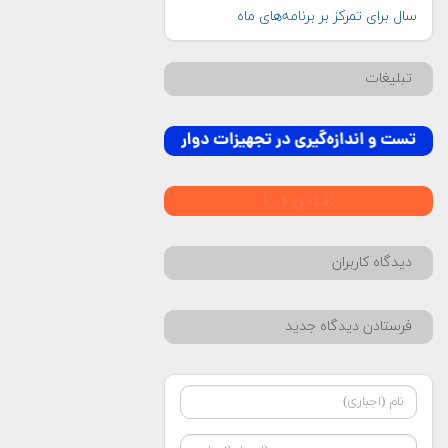
سال برای تمرکز بر برنامه‌های ماه
تبلیغات
دیدگاه کاربران
فرستادن دیدگاه جدید