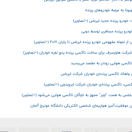
ویوتا به عرصه خودروهای پرنده
؛ خودرو پرنده جدید ایرباس (+تصاویر)
ودرو پرنده مسافربر توسط دوبی
از نمونه مفهومی خودرو پرنده ایرباس تا پایان ۲۰۱۷ (+تصاویر)
 شرکت هاورسرف برای ساخت تاکسی پرنده پنج نفره خودران (+تصاویر)
 تاکسی هوایی زودتر به مقصد می‌رسید
ی واهانا، تاکسی پرنده‌ی خودران شرکت ایرباس
کسی، تاکسی پرنده‌ی خودران شرکت ایروینچی (+تصاویر)
لس به همت "اوبر" مجهز به ناوگان تاکسی هوایی می‌شود (+تصاویر)
 موفقیت‌آمیز هواپیمای شخصی الکتریکی دانشگاه مونیخ آلمان