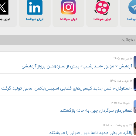
بخوانید
۱۲ تیر ماه ۱۴۰۵
آزمایش ۶ موتور «استارشیپ» پیش از سیزدهمین پرواز آزمایشی
۱۲ خرداد ماه ۱۴۰۵
«استارفال»، نسل جدید کپسول‌های فضایی اسپیس‌ایکس، مجوز تولید گرفت
۱۱ خرداد ماه ۱۴۰۵
فضانوردان سرگردان چین به خانه بازگشتند
۲۲ اردیبهشت ماه ۱۴۰۵
بالگرد مریخی جدید ناسا دیوار صوتی را می‌شکند