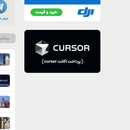
بیشتر 