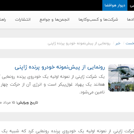
ی
دیوار هوافضا
دها
شرکت‌ها و کسب‌وکار‌ها
انجمن‌ها و جوامع
انتشارات
راهن
خست
خبر
رونمایی از پیش‌نمونه خودرو پرنده ژاپنی
رونمایی از پیش‌نمونه خودرو پرنده ژاپنی
یک شرکت ژاپنی از نمونه اولیه یک خودروی پرنده رونمایی ک
همانند یک پهپاد غول‌پیکر است و انرژی آن از حرکت چهار پ
تامین می‌شود.
تاریخ ویرایش:
۱۵ مرداد ماه ۱۳۹۸
کت ژاپنی از نمونه اولیه یک خودروی پرنده رونمایی کرد که شبیه یک پ