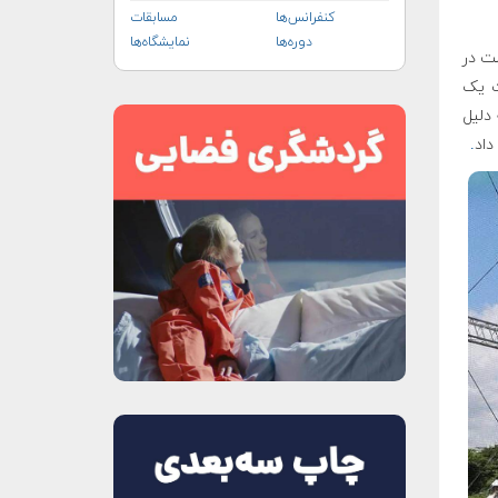
کنفرانس‌ها
مسابقات
دوره‌ها
نمایشگاه‌ها
NE ساخته شده است در
ت یک
ایشی را به دلیل
.