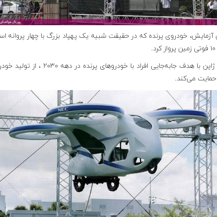
 آزمایش، خودروی پرنده که در حقیقت شبیه یک پهپاد بزرگ با چهار پروانه ا
د.
دولت ژاپن با هدف جابه‌جایی افراد با خودروهای پرنده در دهه ۰۳۰
حمایت می‌کند.