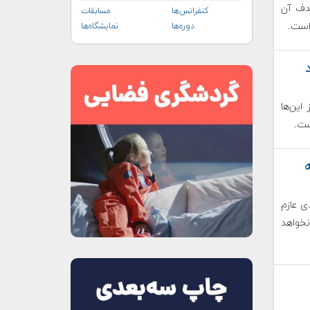
ه هدف آن
کنفرانس‌ها
مسابقات
است.
دوره‌ها
نمایشگاه‌ها
این‌ها
ست.
ه به زودی عازم
نخواهد