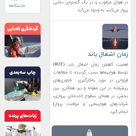
در هوای مرطوب و در یک گستره‌ی دمایی
نمایشگاه‌ها
پرواز می‌کنند به وجود می‌آید.
زمان اشغال باند
اهمیت کاهش زمان اشغال باند (ROT)
توسط هواپیماها سبب گردیده تا مطالعات
فراوانی در مورد به‌کارگیری فناوری‌های
پیشرفته در این مقوله و نیز همکاری بین
بخشی در همه‌ی سطوح (خدمه‌ی پروازی،
شرکت‌های هواپیمایی و مراقبت پرواز)
انجام گیرد.