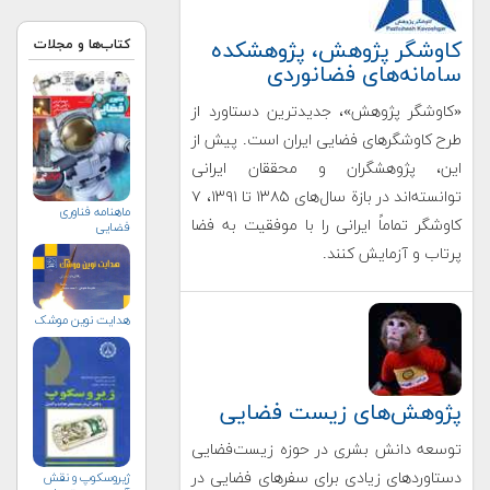
کاوشگر پژوهش، پژوهشکده
کتاب‌ها و مجلات
سامانه‌های فضانوردی
«کاوشگر پژوهش»، جدیدترین دستاورد از
طرح کاوشگرهای فضایی ایران است. پیش از
این، پژوهشگران و محققان ایرانی
توانسته‌اند در بازة سال‌های ۱۳۸۵ تا ۱۳۹۱، ۷
ماهنامه فناوری
کاوشگر تماماً ایرانی را با موفقیت به فضا
فضایی
پرتاب و آزمایش کنند.
هدایت نوین موشک
پژوهش‌های زیست فضایی
توسعه دانش بشری در حوزه زیست‌فضایی
دستاوردهای زیادی برای سفرهای فضایی در
ژيروسكوپ و نقش