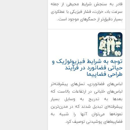
قادر به سنجش شرایط محیطی از جمله
سرعت باد، حرارت، فشار فیزیکی با عملکردی
بسیار دقیق‌تر از حسگرهای موجود است.
توجه به شرایط فیزیولوژیک و
حیاتی فضانورد در فرآیند
طراحی فضاپیما
لباس‌های فضانوردی، نسل‌های پیشرفته‌تر
لباس‌های خلبانی در ارتفاعات بالاست که
بعدها به تدریج به وسایل بسیار
پیشرفته‌ای تبدیل شدند که در مدرن‌ترین
نمونه‌ها می‌توان آنها را شبیه به
فضاپیماهای پوشیدنی توصیف کرد.