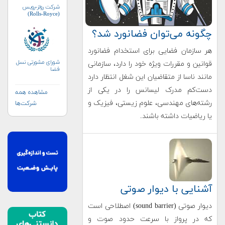
شرکت رولز-رویس
(Rolls-Royce)
چگونه می‌توان فضانورد شد؟
هر سازمان فضایی برای استخدام فضانورد
شورای مشورتی نسل
قوانین و مقررات ویژه خود را دارد، سازمانی
فضا
مانند ناسا از متقاضیان این شغل انتظار دارد
دست‌کم مدرک لیسانس را در یکی از
مشاهده همه
رشته‌های مهندسی، علوم زیستی، فیزیک و
شرکت‌ها
یا ریاضیات داشته باشند.
آشنایی با دیوار صوتی
دیوار صوتی (sound barrier) اصطلاحی است
که در پرواز با سرعت حدود صوت و