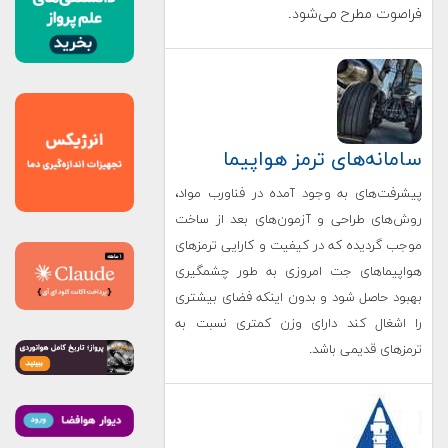
فراصوت مطرح می‌شود.
سامانه‌های ترمز هواپیما
پیشرفت‌های به وجود آمده در فناورب مواد،
روش‌های طراحی و آزمون‌های بعد از ساخت
موجب گردیده که در کیفیت و کارایی ترمزهای
هواپیماهای جت امروزی به طور چشمگیری
بهبود حاصل شود و بدون اینکه فضای بیشتری
را اشغال کند دارای وزن کمتری نسبت به
ترمزهای قدیمی باشد.