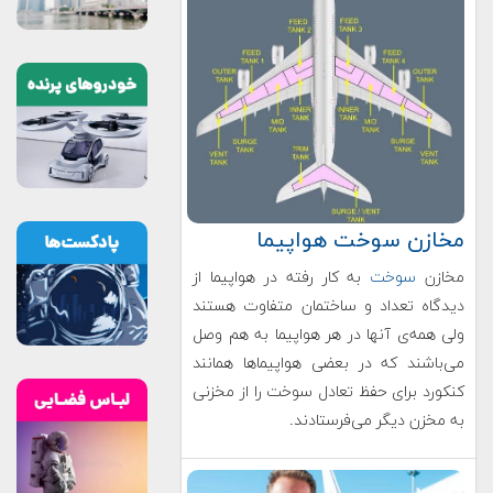
مخازن سوخت هواپیما
مخازن
سوخت
به کار رفته در هواپیما از
دیدگاه تعداد و ساختمان متفاوت هستند
ولی همه‌ی آنها در هر هواپیما به هم وصل
می‌باشند که در بعضی هواپیماها همانند
کنکورد برای حفظ تعادل سوخت را از مخزنی
به مخزن دیگر می‌فرستادند.