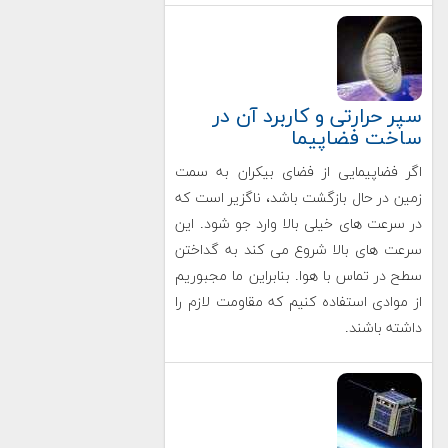
سپر حرارتی و کاربرد آن در
ساخت فضاپیما
اگر فضاپیمایی از فضای بیکران به سمت
زمین در حال بازگشت باشد، ناگزیر است که
در سرعت های خیلی بالا وارد جو شود. این
سرعت های بالا شروع می کند به گداختن
سطح در تماس با هوا. بنابراین ما مجبوریم
از موادی استفاده کنیم که مقاومت لازم را
داشته باشند.